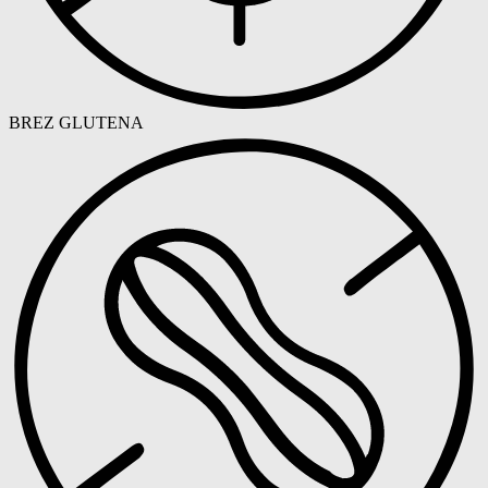
BREZ GLUTENA