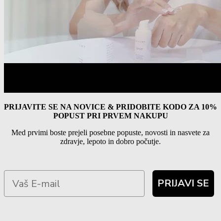
PRIJAVITE SE NA NOVICE & PRIDOBITE KODO ZA 10%
POPUST PRI PRVEM NAKUPU
Med prvimi boste prejeli posebne popuste, novosti in nasvete za
zdravje, lepoto in dobro počutje.
PRIJAVI SE