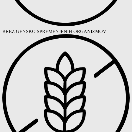
BREZ GENSKO SPREMENJENIH ORGANIZMOV