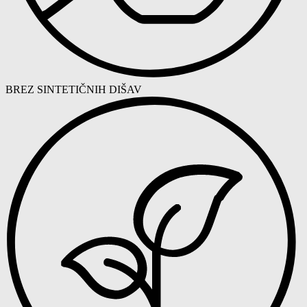
BREZ SINTETIČNIH DIŠAV