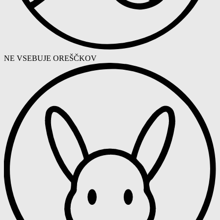
NE VSEBUJE OREŠČKOV