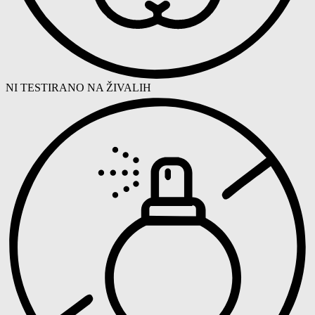
NI TESTIRANO NA ŽIVALIH