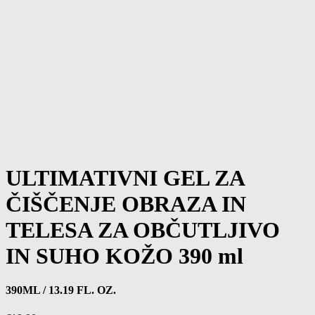
ULTIMATIVNI GEL ZA
ČIŠČENJE OBRAZA IN
TELESA ZA OBČUTLJIVO
IN SUHO KOŽO 390 ml
390ML / 13.19 FL. OZ.