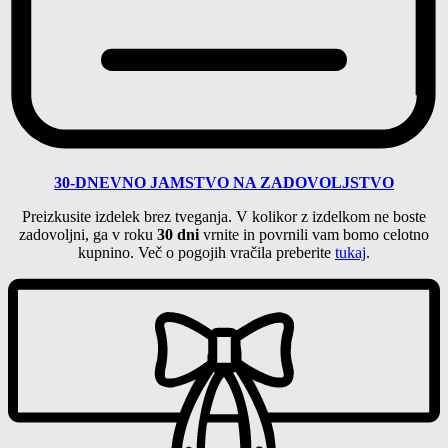
30-DNEVNO JAMSTVO NA ZADOVOLJSTVO
Preizkusite izdelek brez tveganja. V kolikor z izdelkom ne boste
zadovoljni, ga v roku
30 dni
vrnite in povrnili vam bomo celotno
kupnino. Več o pogojih vračila preberite
tukaj
.