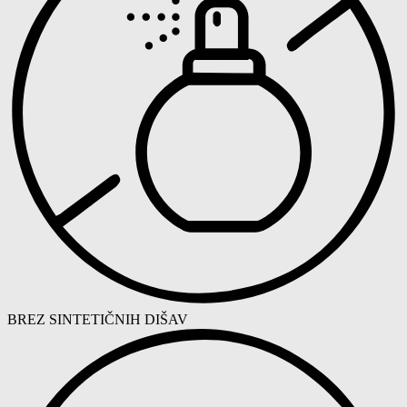
BREZ SINTETIČNIH DIŠAV