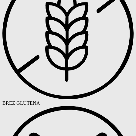
BREZ GLUTENA