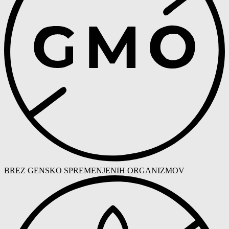
BREZ GENSKO SPREMENJENIH ORGANIZMOV