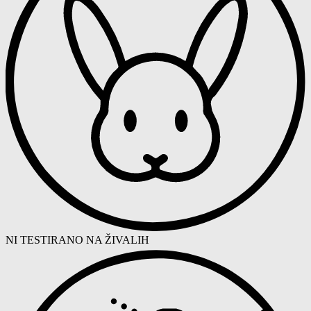
NI TESTIRANO NA ŽIVALIH