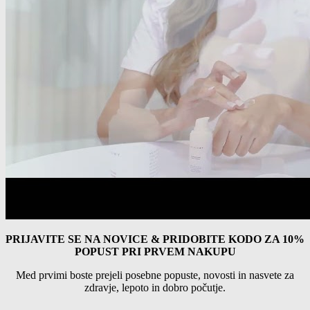
PRIJAVITE SE NA NOVICE & PRIDOBITE KODO ZA 10%
POPUST PRI PRVEM NAKUPU
Med prvimi boste prejeli posebne popuste, novosti in nasvete za
zdravje, lepoto in dobro počutje.