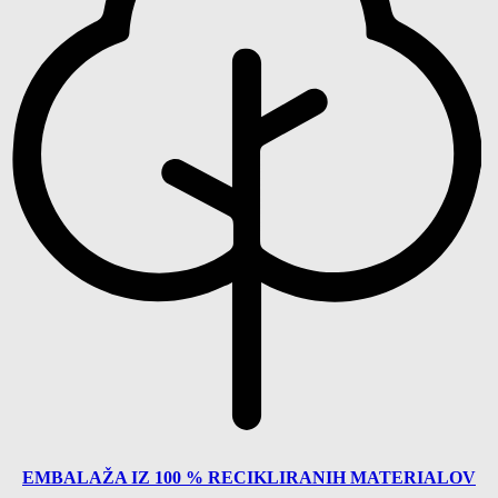
EMBALAŽA IZ 100 % RECIKLIRANIH MATERIALOV