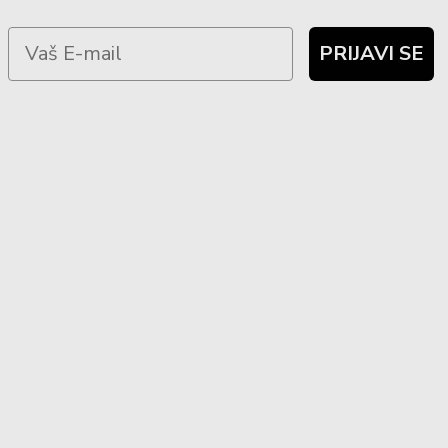
PRIJAVI SE